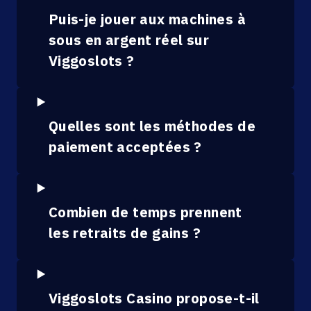
Puis-je jouer aux machines à
sous en argent réel sur
Viggoslots ?
Quelles sont les méthodes de
paiement acceptées ?
Combien de temps prennent
les retraits de gains ?
Viggoslots Casino propose-t-il